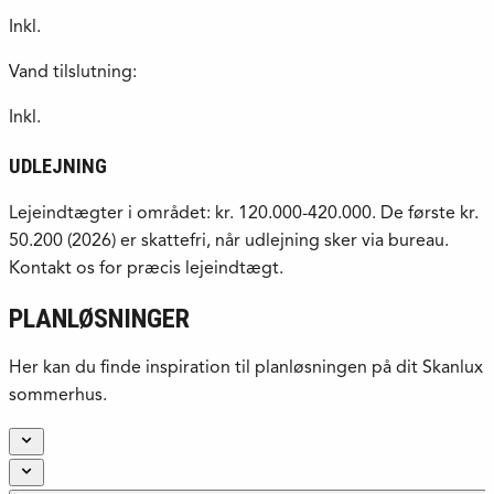
Inkl.
Vand tilslutning:
Inkl.
UDLEJNING
Lejeindtægter i området: kr. 120.000-420.000. De første kr.
50.200 (2026) er skattefri, når udlejning sker via bureau.
Kontakt os for præcis lejeindtægt.
PLANLØSNINGER
Her kan du finde inspiration til planløsningen på dit Skanlux
sommerhus.