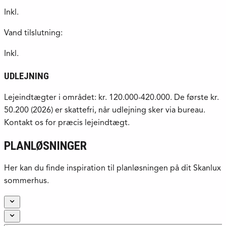
Inkl.
Vand tilslutning:
Inkl.
UDLEJNING
Lejeindtægter i området: kr. 120.000-420.000. De første kr.
50.200 (2026) er skattefri, når udlejning sker via bureau.
Kontakt os for præcis lejeindtægt.
PLANLØSNINGER
Her kan du finde inspiration til planløsningen på dit Skanlux
sommerhus.