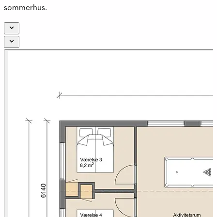
sommerhus.