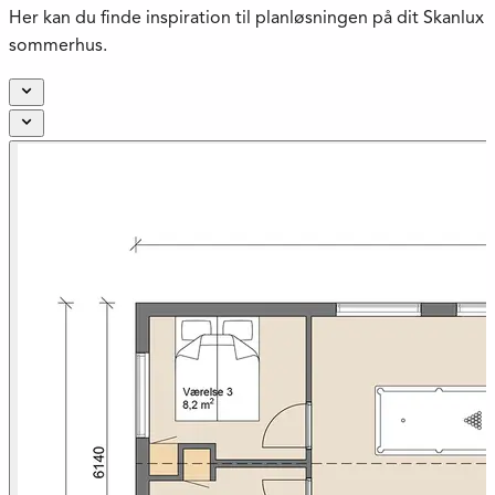
Her kan du finde inspiration til planløsningen på dit Skanlux
sommerhus.