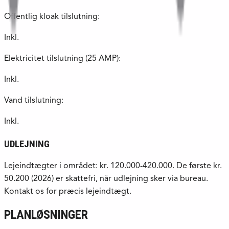
Offentlig kloak tilslutning:
Inkl.
Elektricitet tilslutning (25 AMP):
Inkl.
Vand tilslutning:
Inkl.
UDLEJNING
Lejeindtægter i området: kr. 120.000-420.000. De første kr.
50.200 (2026) er skattefri, når udlejning sker via bureau.
Kontakt os for præcis lejeindtægt.
PLANLØSNINGER