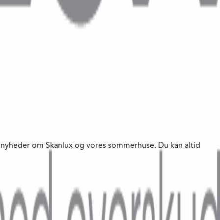
te nyheder om Skanlux og vores sommerhuse. Du kan altid