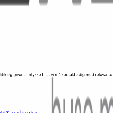
litik og giver samtykke til at vi må kontakte dig med relevan