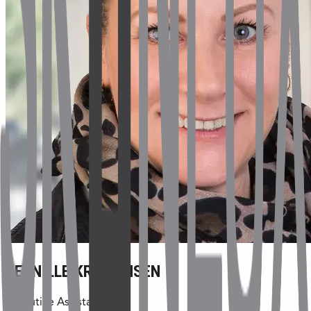
PERNILLE KRISTENSEN
Executive Assistant