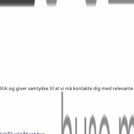
litik og giver samtykke til at vi må kontakte dig med relevan