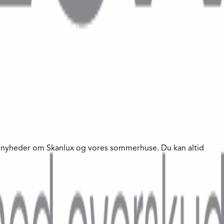
te nyheder om Skanlux og vores sommerhuse. Du kan altid